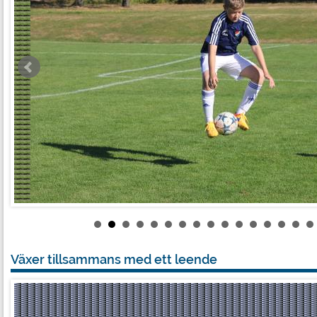
Växer tillsammans med ett leende