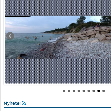
Nyheter