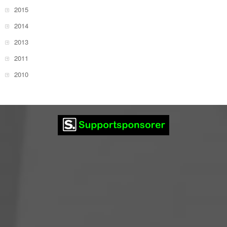
2015
2014
2013
2011
2010