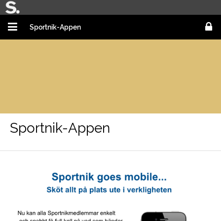
Sportnik-Appen
Sportnik-Appen