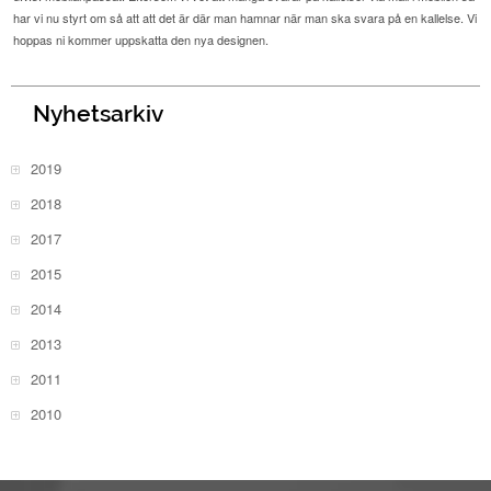
har vi nu styrt om så att att det är där man hamnar när man ska svara på en kallelse. Vi
hoppas ni kommer uppskatta den nya designen.
Nyhetsarkiv
2019
2018
2017
2015
2014
2013
2011
2010