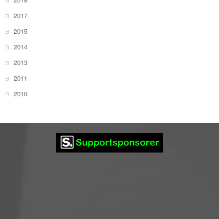
2017
2015
2014
2013
2011
2010