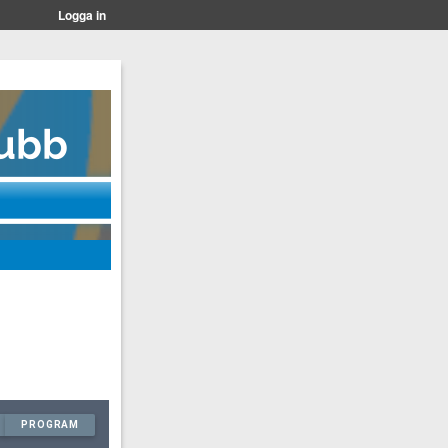
Logga in
PROGRAM