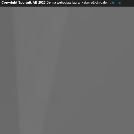
Denna webbplats lagrar kakor på din dator.
Läs mer
Copyright Sportnik AB 2026