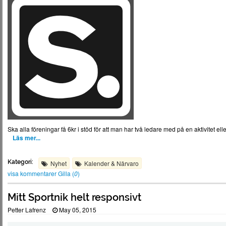
Ska alla föreningar få 6kr i stöd för att man har två ledare med på en aktivitet e
Läs mer...
Kategori:
Nyhet
Kalender & Närvaro
visa kommentarer
Gilla (
0
)
Mitt Sportnik helt responsivt
Petter Lafrenz
May 05, 2015