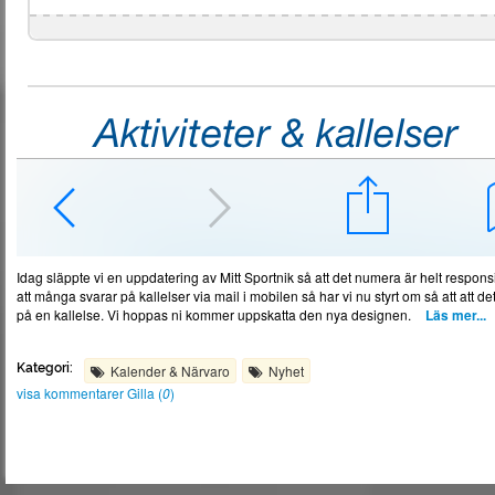
Idag släppte vi en uppdatering av Mitt Sportnik så att det numera är helt responsi
att många svarar på kallelser via mail i mobilen så har vi nu styrt om så att att
på en kallelse. Vi hoppas ni kommer uppskatta den nya designen.
Läs mer...
Kategori:
Kalender & Närvaro
Nyhet
visa kommentarer
Gilla (
0
)