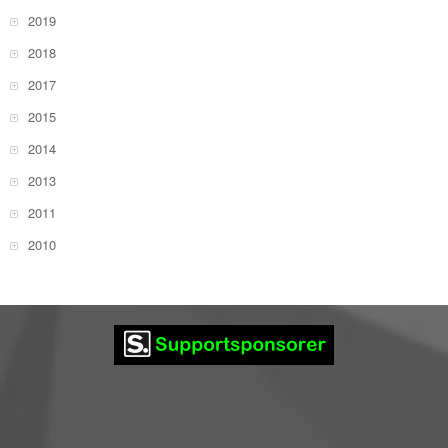
2019
2018
2017
2015
2014
2013
2011
2010