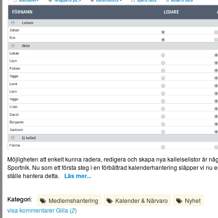
Möjligheten att enkelt kunna radera, redigera och skapa nya kallelselistor är någ
Sportnik. Nu som ett första steg i en förbättrad kalenderhantering släpper vi nu e
ställe hantera detta.
Läs mer...
Kategori:
Medlemshantering
Kalender & Närvaro
Nyhet
visa kommentarer
Gilla (
2
)