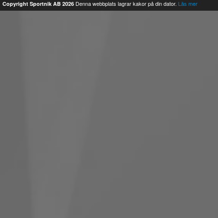
Denna webbplats lagrar kakor på din dator.
Läs mer
Copyright Sportnik AB 2026