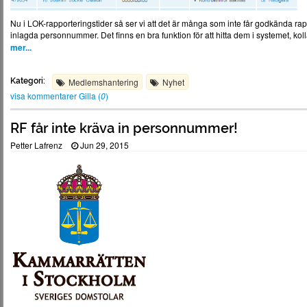
Nu i LOK-rapporteringstider så ser vi att det är många som inte får godkända rap
inlagda personnummer. Det finns en bra funktion för att hitta dem i systemet, k
mer...
Kategori:
Medlemshantering
Nyhet
visa kommentarer
Gilla (
0
)
RF får inte kräva in personnummer!
Petter Lafrenz
Jun 29, 2015