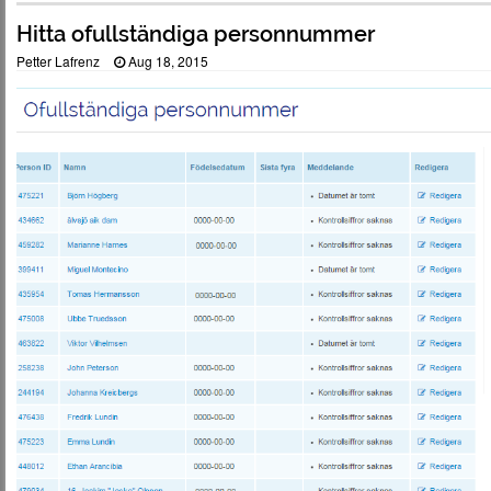
Hitta ofullständiga personnummer
Petter Lafrenz
Aug 18, 2015