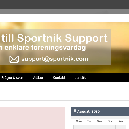
Frågor & svar
Villkor
Kontakt
Juridik
Mån
Tis
Ons
Tor
Fre