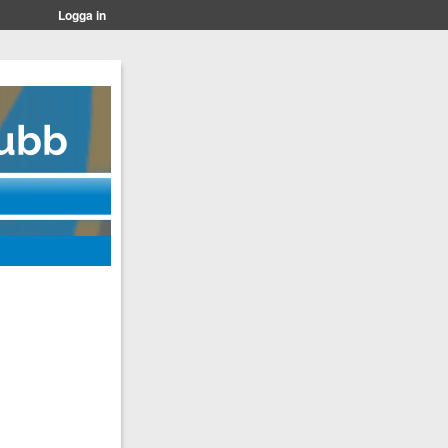
Logga in