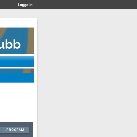
Logga in
PROGRAM