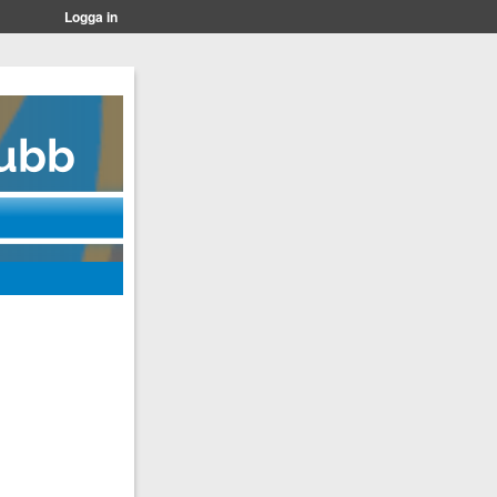
Logga in