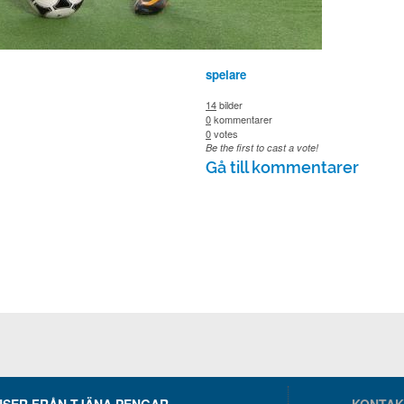
spelare
14
bilder
0
kommentarer
0
votes
Be the first to cast a vote!
Gå till kommentarer