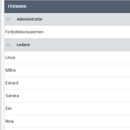
FÖRNAMN
Administratör
Fotbollskonsulenten
Ledare
Linus
Måns
Edvard
Sandra
Elin
Nina