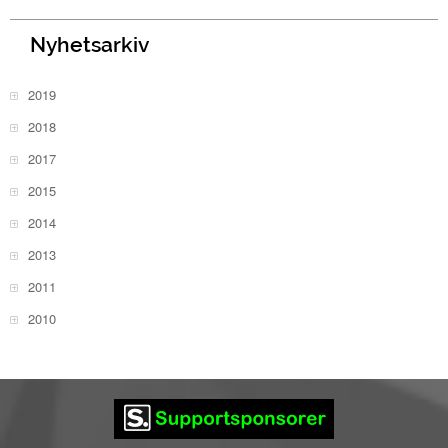
Nyhetsarkiv
2019
2018
2017
2015
2014
2013
2011
2010