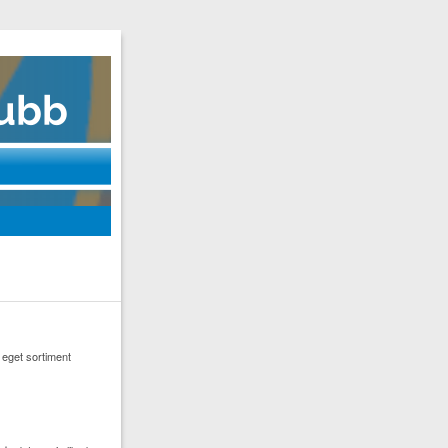
t eget sortiment