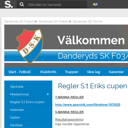
Danderyds SK Fotboll
Danderyds SK Fotboll
Danderyds SK F03/04
Danderyds SK F03
Start - Fotboll
Klubbinfo
Truppen
Våra lag
Kalender
Regler S:t Eriks cupen
Startsida
Medlemmar
7-MANNA REGLER
Regler S:t Eriks cupen
http://www.sportnik.com/file/show/1975525
Kalender
5-MANNA REGLER
Galleri
Resultatrapportering
Inga resultat rapporteras
Gästbok