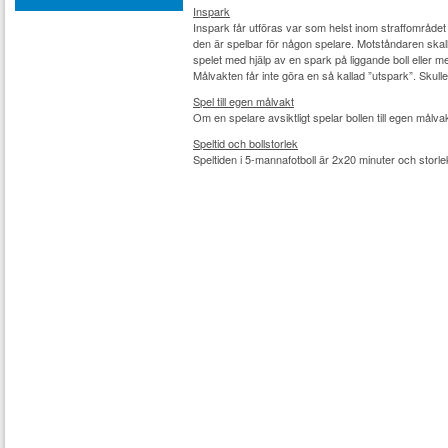
Inspark
Inspark får utföras var som helst inom straffområdet
den är spelbar för någon spelare. Motståndaren skal
spelet med hjälp av en spark på liggande boll eller m
Målvakten får inte göra en så kallad ”utspark”. Skulle 
Spel till egen målvakt
Om en spelare avsiktligt spelar bollen till egen mål
Speltid och bollstorlek
Speltiden i 5-mannafotboll är 2x20 minuter och storle