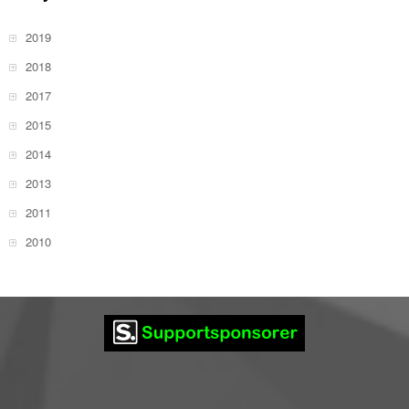
2019
2018
2017
2015
2014
2013
2011
2010