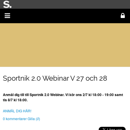
Sportnik 2.0 Webinar V 27 och 28
Anmäl dig till till Sportnik 2.0 Webinar. Vi kör ons 2/7 kl 18:00 - 19:00 samt
tis 8/7 kl 18:00.
ANMÄL DIG HÄR!
0 kommentarer
Gilla (
0
)