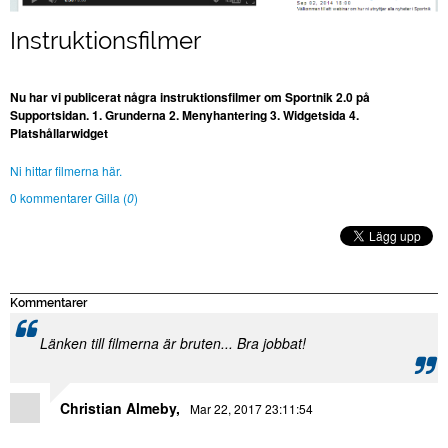
Instruktionsfilmer
Nu har vi publicerat några instruktionsfilmer om Sportnik 2.0 på
Supportsidan. 1. Grunderna 2. Menyhantering 3. Widgetsida 4.
Platshållarwidget
Ni hittar filmerna här.
0 kommentarer
Gilla (
0
)
Kommentarer
Länken till filmerna är bruten... Bra jobbat!
Christian Almeby
Mar 22, 2017 23:11:54