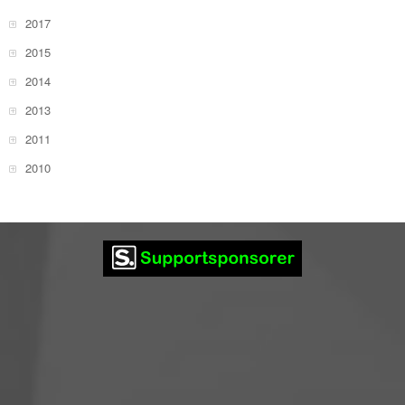
2017
2015
2014
2013
2011
2010