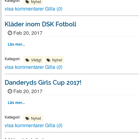
Kategori:
Nyhet
visa kommentarer
Gilla (
0
)
Kläder inom DSK Fotboll
Feb 20, 2017
Läs mer...
Kategori:
Viktigt
Nyhet
visa kommentarer
Gilla (
0
)
Danderyds Girls Cup 2017!
Feb 20, 2017
Läs mer...
Kategori:
Nyhet
visa kommentarer
Gilla (
0
)