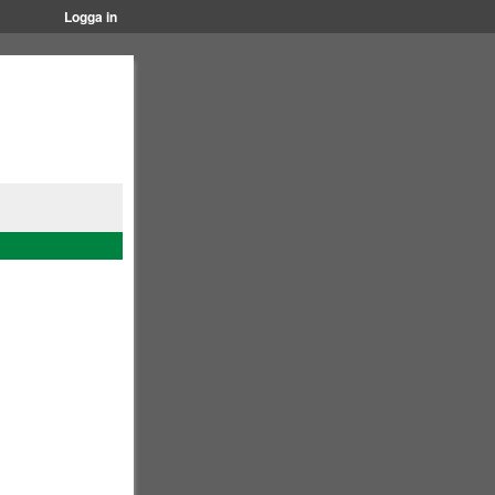
Logga in