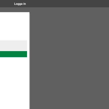
Logga in