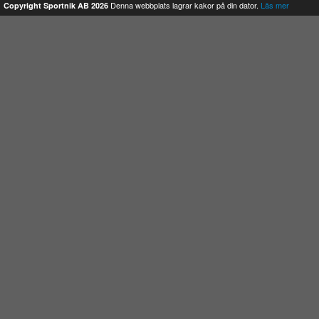
Denna webbplats lagrar kakor på din dator.
Läs mer
Copyright Sportnik AB 2026