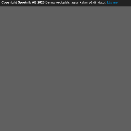
Denna webbplats lagrar kakor på din dator.
Läs mer
Copyright Sportnik AB 2026