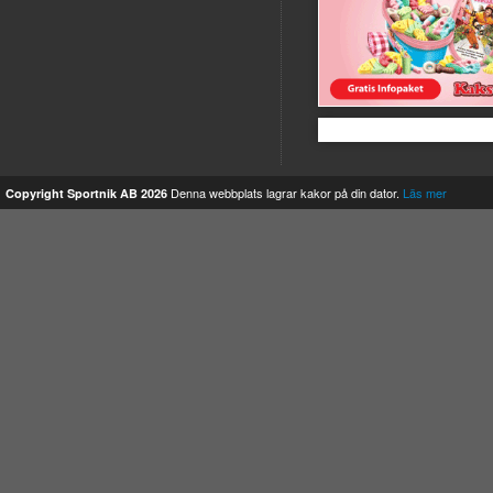
Kakservice
Denna webbplats lagrar kakor på din dator.
Läs mer
Copyright Sportnik AB 2026