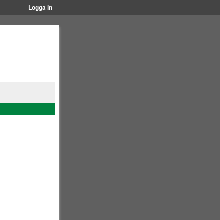
Logga in