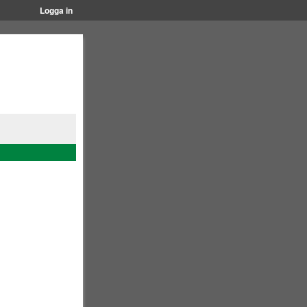
Logga in