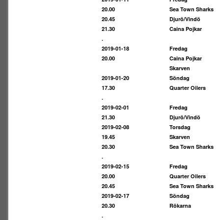
20.00
Sea Town Sharks
20.45
Djurö/Vindö
21.30
Caina Pojkar
.
2019-01-18
Fredag
20.00
Caina Pojkar
Skarven
2019-01-20
Söndag
17.30
Quarter Oilers
.
2019-02-01
Fredag
21.30
Djurö/Vindö
2019-02-08
Torsdag
19.45
Skarven
20.30
Sea Town Sharks
.
2019-02-15
Fredag
20.00
Quarter Oilers
20.45
Sea Town Sharks
2019-02-17
Söndag
20.30
Rökarna
.