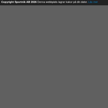
Denna webbplats lagrar kakor på din dator.
Läs mer
Copyright Sportnik AB 2026