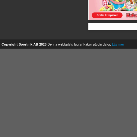
Kakservice
Denna webbplats lagrar kakor på din dator.
Läs mer
Copyright Sportnik AB 2026