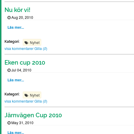
Nu kör vi!
Aug 20, 2010
Läs mer...
Kategori:
Nyhet
visa kommentarer
Gilla (
0
)
Eken cup 2010
Jul 04, 2010
Läs mer...
Kategori:
Nyhet
visa kommentarer
Gilla (
0
)
Järnvägen Cup 2010
May 31, 2010
Läs mer...