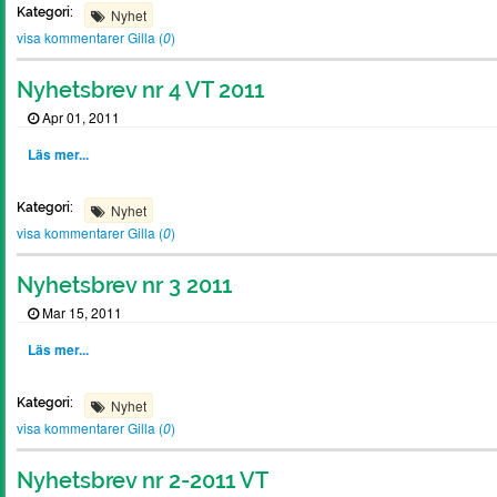
Kategori:
Nyhet
visa kommentarer
Gilla (
0
)
Nyhetsbrev nr 4 VT 2011
Apr 01, 2011
Läs mer...
Kategori:
Nyhet
visa kommentarer
Gilla (
0
)
Nyhetsbrev nr 3 2011
Mar 15, 2011
Läs mer...
Kategori:
Nyhet
visa kommentarer
Gilla (
0
)
Nyhetsbrev nr 2-2011 VT