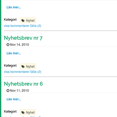
Läs mer...
Kategori:
Nyhet
visa kommentarer
Gilla (
0
)
Nyhetsbrev nr 7
Nov 14, 2010
Läs mer...
Kategori:
Nyhet
visa kommentarer
Gilla (
0
)
Nyhetsbrev nr 6
Nov 11, 2010
Läs mer...
Kategori:
Nyhet