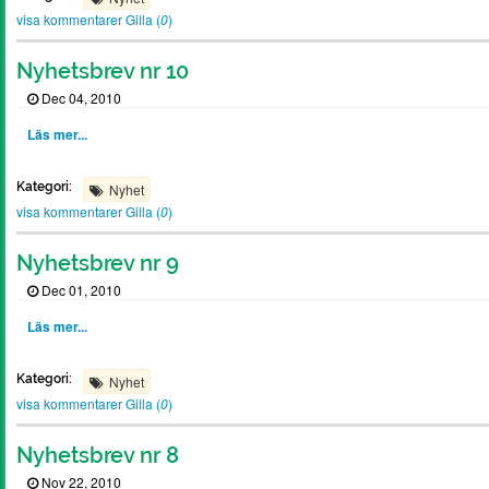
visa kommentarer
Gilla (
0
)
Nyhetsbrev nr 10
Dec 04, 2010
Läs mer...
Kategori:
Nyhet
visa kommentarer
Gilla (
0
)
Nyhetsbrev nr 9
Dec 01, 2010
Läs mer...
Kategori:
Nyhet
visa kommentarer
Gilla (
0
)
Nyhetsbrev nr 8
Nov 22, 2010