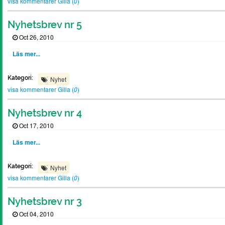
visa kommentarer
Gilla (
0
)
Nyhetsbrev nr 5
Oct 26, 2010
Läs mer...
Kategori:
Nyhet
visa kommentarer
Gilla (
0
)
Nyhetsbrev nr 4
Oct 17, 2010
Läs mer...
Kategori:
Nyhet
visa kommentarer
Gilla (
0
)
Nyhetsbrev nr 3
Oct 04, 2010