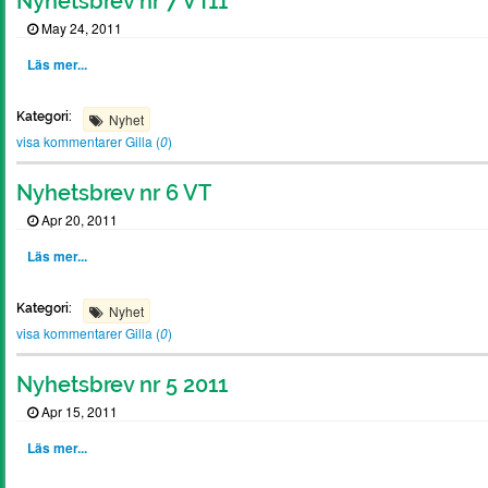
Nyhetsbrev nr 7 VT11
May 24, 2011
Läs mer...
Kategori:
Nyhet
visa kommentarer
Gilla (
0
)
Nyhetsbrev nr 6 VT
Apr 20, 2011
Läs mer...
Kategori:
Nyhet
visa kommentarer
Gilla (
0
)
Nyhetsbrev nr 5 2011
Apr 15, 2011
Läs mer...