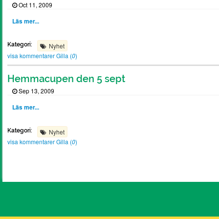
Oct 11, 2009
Läs mer...
Kategori:
Nyhet
visa kommentarer
Gilla (
0
)
Hemmacupen den 5 sept
Sep 13, 2009
Läs mer...
Kategori:
Nyhet
visa kommentarer
Gilla (
0
)