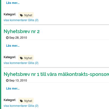
Läs mer...
Kategori:
Nyhet
visa kommentarer
Gilla (
0
)
Nyhetsbrev nr 2
Sep 28, 2010
Läs mer...
Kategori:
Nyhet
visa kommentarer
Gilla (
0
)
Nyhetsbrev nr 1 till våra målkontrakts-sponsor
Sep 13, 2010
Läs mer...
Kategori:
Nyhet
visa kommentarer
Gilla (
0
)