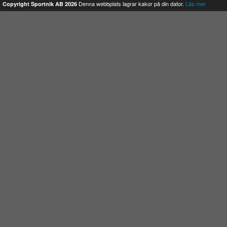
Denna webbplats lagrar kakor på din dator.
Läs mer
Copyright Sportnik AB 2026