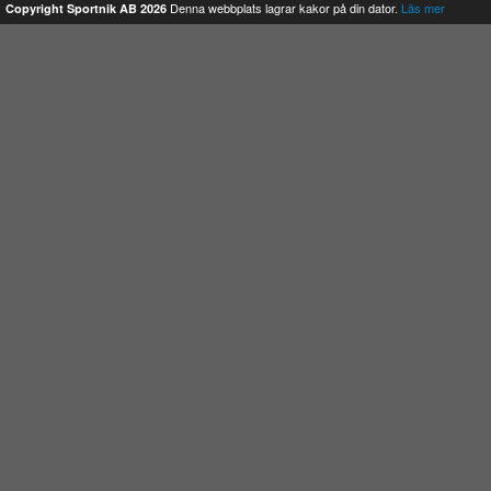
Denna webbplats lagrar kakor på din dator.
Läs mer
Copyright Sportnik AB 2026