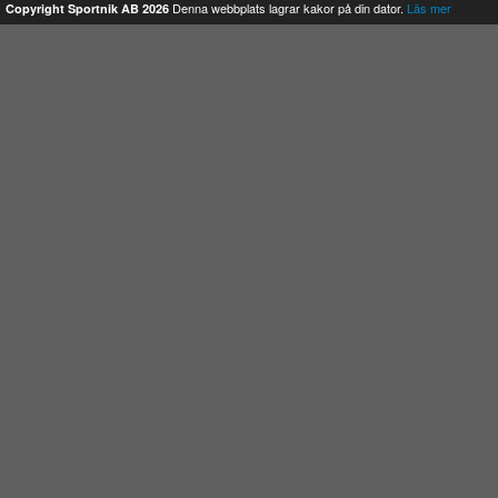
Denna webbplats lagrar kakor på din dator.
Läs mer
Copyright Sportnik AB 2026