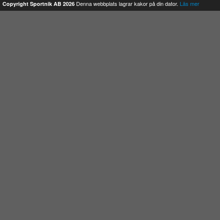
Denna webbplats lagrar kakor på din dator.
Läs mer
Copyright Sportnik AB 2026