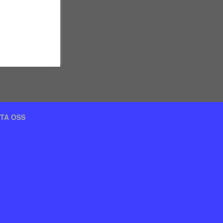
TA OSS