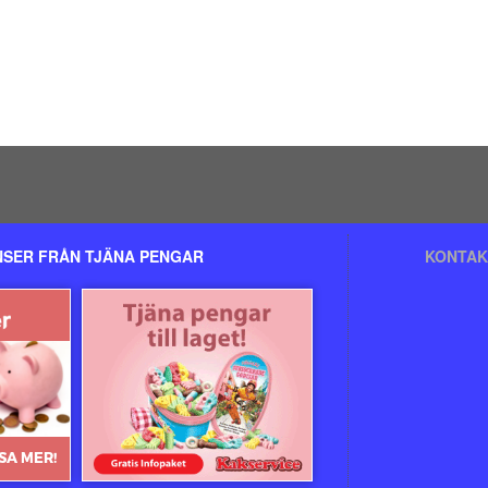
SER FRÅN TJÄNA PENGAR
KONTAK