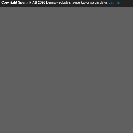
Denna webbplats lagrar kakor på din dator.
Läs mer
Copyright Sportnik AB 2026