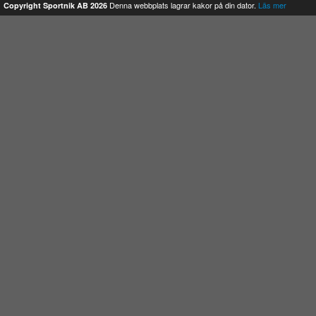
Denna webbplats lagrar kakor på din dator.
Läs mer
Copyright Sportnik AB 2026