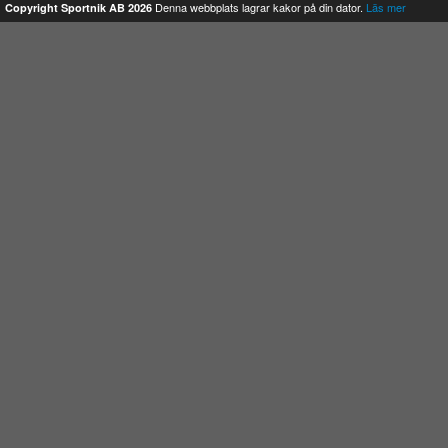
Denna webbplats lagrar kakor på din dator.
Läs mer
Copyright Sportnik AB 2026