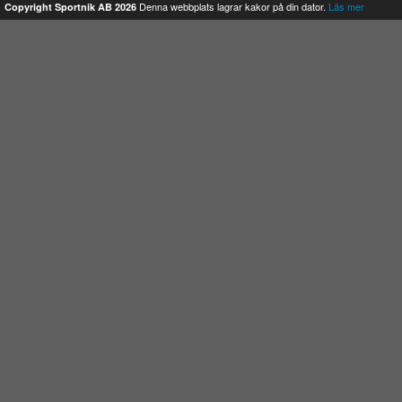
Denna webbplats lagrar kakor på din dator.
Läs mer
Copyright Sportnik AB 2026