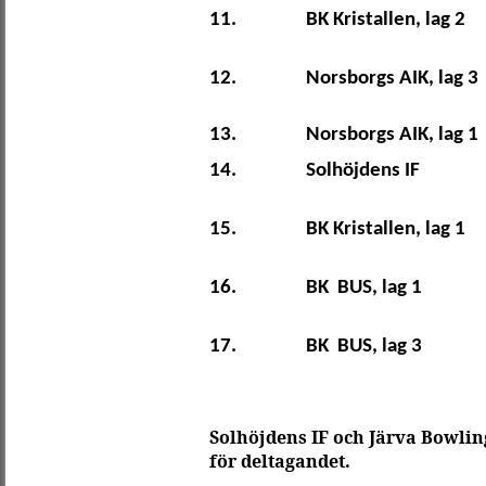
11.
BK Kristallen, lag 2
12.
Norsborgs AIK, lag 3
13.
Norsborgs AIK, lag 1
14.
Solhöjdens IF
15.
BK Kristallen, lag 1
16.
BK
BUS, lag 1
17.
BK
BUS, lag 3
Solhöjdens IF och Järva Bowlin
för deltagandet.