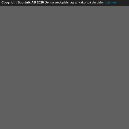
Denna webbplats lagrar kakor på din dator.
Läs mer
Copyright Sportnik AB 2026