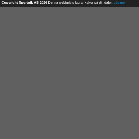
Denna webbplats lagrar kakor på din dator.
Läs mer
Copyright Sportnik AB 2026