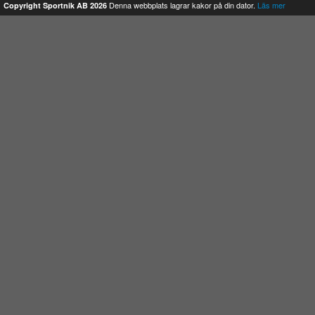
Denna webbplats lagrar kakor på din dator.
Läs mer
Copyright Sportnik AB 2026