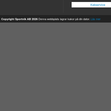
Kakservice
Denna webbplats lagrar kakor på din dator.
Läs mer
Copyright Sportnik AB 2026